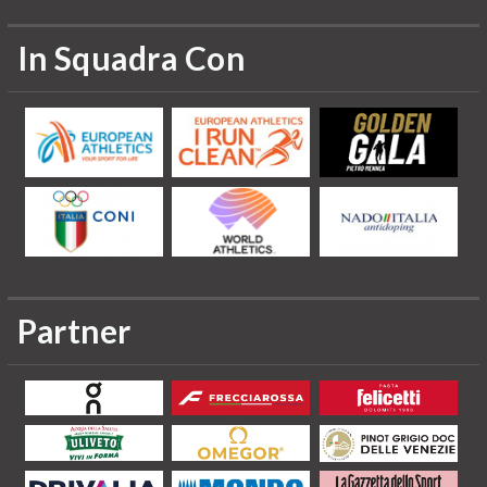
In Squadra Con
Partner