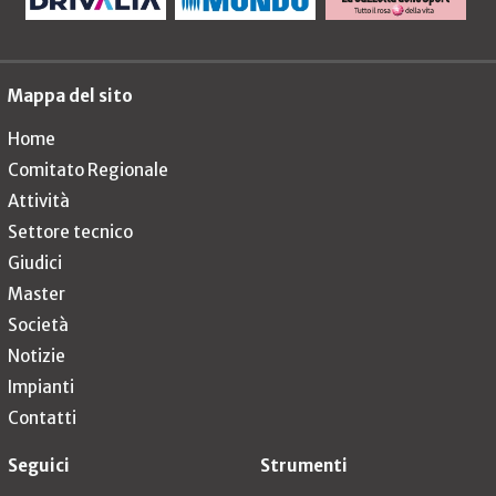
Mappa del sito
Home
Comitato Regionale
Attività
Settore tecnico
Giudici
Master
Società
Notizie
Impianti
Contatti
Seguici
Strumenti